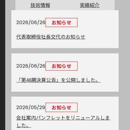
技術情報
実績紹介
お知らせ
2026/06/26
代表取締役社長交代のお知らせ
お知らせ
2026/06/26
「第48期決算公告」を公開しました。
お知らせ
2026/05/29
会社案内パンフレットをリニューアルしま
した。