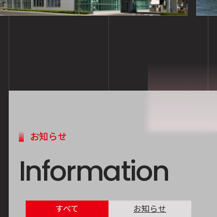
お知らせ
Information
すべて
お知らせ