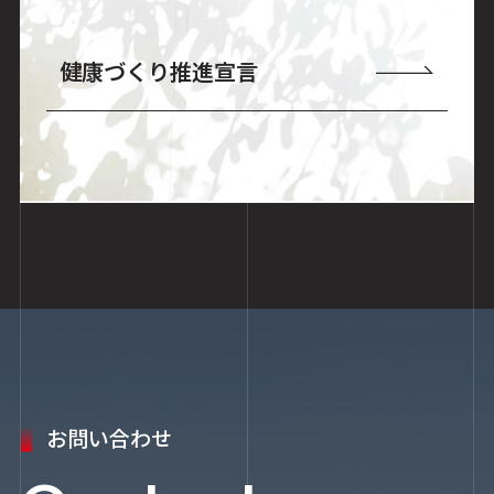
健康づくり推進宣言
お問い合わせ