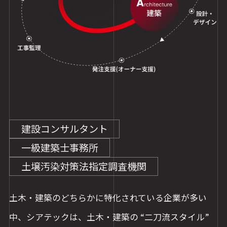
建設コンサルタント
一級建築士事務所
土壌汚染対策法指定調査機関
土木・建築のどちらかに特化されている企業が多い
中、
シアテックは、土木・建築の “二刀流スタイル”