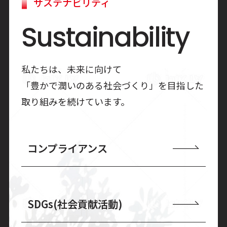
サステナビリティ
Sustainability
私たちは、未来に向けて
「豊かで潤いのある社会づくり」を目指した
取り組みを続けています。
コンプライアンス
SDGs(社会貢献活動)