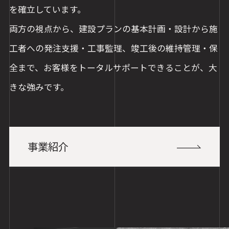
を確立しています。
両方の視点から、建設プランの基本計画・設計から施
工者への発注支援・工事監理、竣工後の維持管理・保
全まで、お客様をトータルサポートできることが、大
きな強みです。
事業紹介