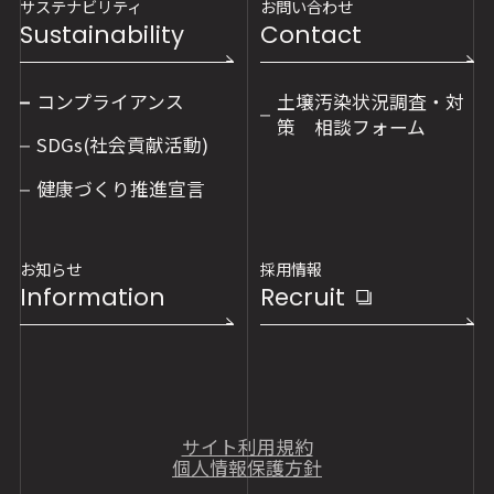
サステナビリティ
お問い合わせ
Sustainability
Contact
コンプライアンス
土壌汚染状況調査・対
策 相談フォーム
SDGs(社会貢献活動)
健康づくり推進宣言
お知らせ
採用情報
Information
Recruit
サイト利用規約
個人情報保護方針