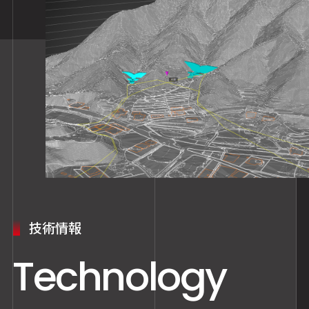
技術情報
Technology