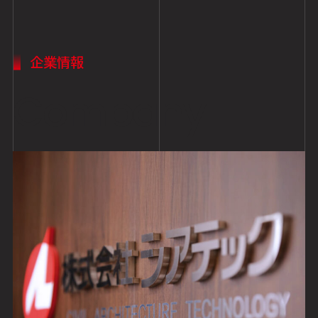
企業情報
Company