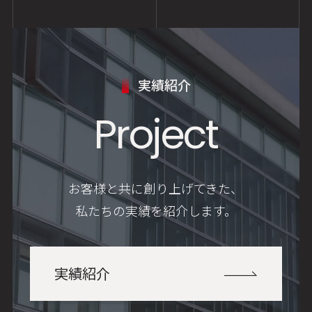
実績紹介
Project
お客様と共に創り上げてきた、
私たちの実績を紹介します。
実績紹介