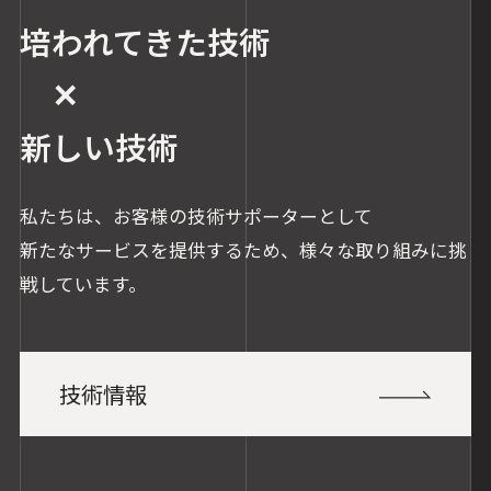
培われてきた技術
✕
新しい技術
私たちは、お客様の技術サポーターとして
新たなサービスを提供するため、様々な取り組みに挑
戦しています。
技術情報