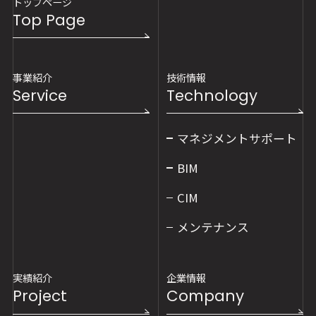
トップページ
Top Page
事業紹介
技術情報
Service
Technology
マネジメントサポート
BIM
CIM
メンテナンス
実績紹介
企業情報
Project
Company