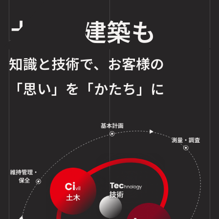
土木も建築も
知識と技術で、
お客様の
「思い」を「かたち」に