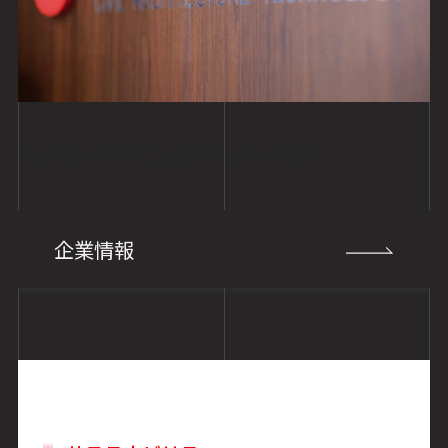
豊かで潤いのある社会づくりに貢献する
企業情報