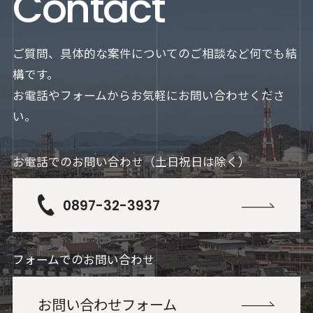
Contact
ご質問、具体的な案件についてのご相談など何でも結
構です。
お電話やフォームからお気軽にお問い合わせくださ
い。
お電話でのお問い合わせ（土日祝日は除く）
0897-32-3937
フォームでのお問い合わせ
お問い合わせフォーム