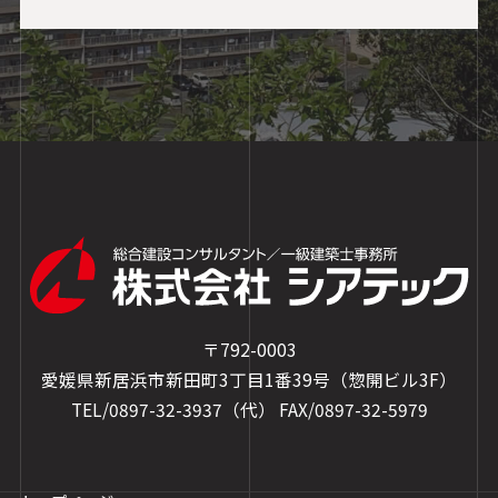
〒792-0003
愛媛県新居浜市新田町3丁目1番39号（惣開ビル3F）
TEL/0897-32-3937（代）
FAX/0897-32-5979