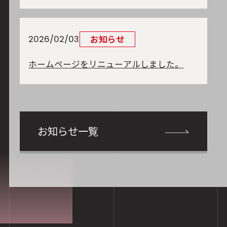
お知らせ
2026/02/03
ホームページをリニューアルしました。
お知らせ一覧