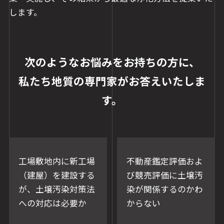
します。
次のようなお悩みをお持ちの方に、
私たち地質の専門家がお答えいたしま
す。
工場敷地内に新工場
不動産鑑定評価およ
（建屋）を建設する
び競売評価に土壌汚
が、土壌汚染対策法
染が関係するのかわ
への対応は必要か
からない