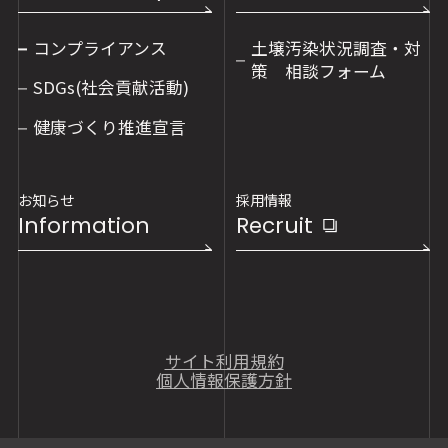
コンプライアンス
土壌汚染状況調査・対
策 相談フォーム
SDGs(社会貢献活動)
健康づくり推進宣言
お知らせ
採用情報
Information
Recruit
サイト利用規約
個人情報保護方針