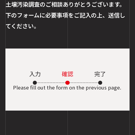
土壌汚染調査のご相談ありがとうございます。
下のフォームに必要事項をご記入の上、送信し
てください。
入力
確認
完了
Please fill out the form on the previous page.