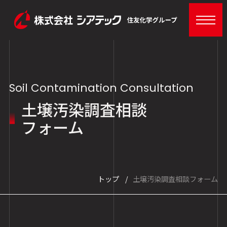
Soil Contamination Consultation
土壌汚染調査相談
フォーム
トップ
土壌汚染調査相談フォーム