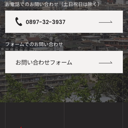
お電話でのお問い合わせ（土日祝日は除く）
0897-32-3937
フォームでのお問い合わせ
お問い合わせフォーム