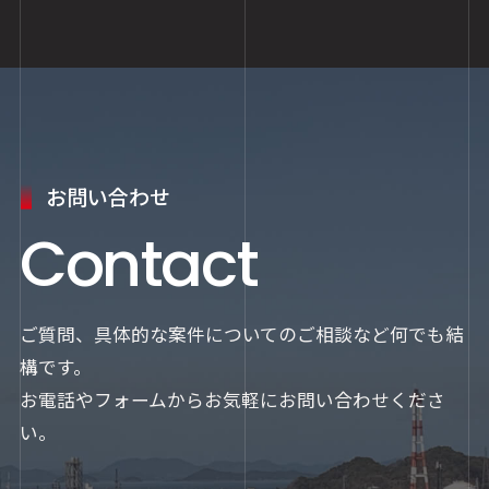
お問い合わせ
Contact
ご質問、具体的な案件についてのご相談など何でも結
構です。
お電話やフォームからお気軽にお問い合わせくださ
い。