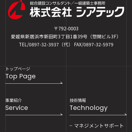
〒792-0003
愛媛県新居浜市新田町3丁目1番39号（惣開ビル3F）
TEL/0897-32-3937（代）
FAX/0897-32-5979
トップページ
Top Page
事業紹介
技術情報
Service
Technology
マネジメントサポート