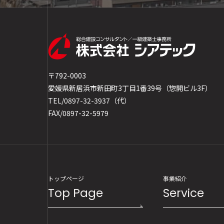
〒792-0003
愛媛県新居浜市新田町3丁目1番39号（惣開ビル3F）
TEL/0897-32-3937（代）
FAX/0897-32-5979
トップページ
事業紹介
Top Page
Service