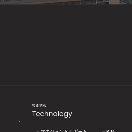
技術情報
Technology
マネジメントサポート
BIM