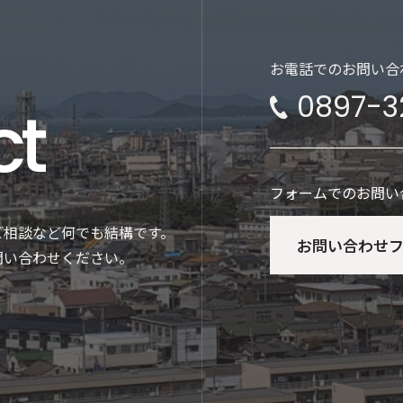
お電話でのお問い合
0897-3
ct
フォームでのお問い
ご相談など何でも結構です。
お問い合わせ
問い合わせください。