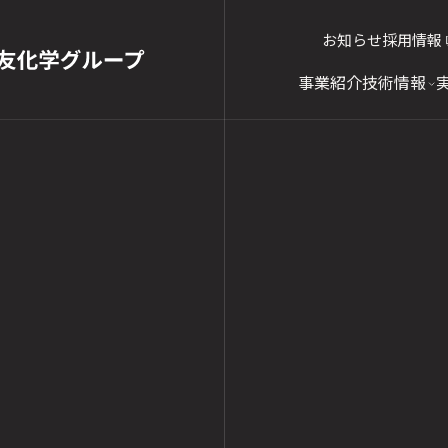
お知らせ
採用情報
事業紹介
技術情報
事業紹介
技術情報