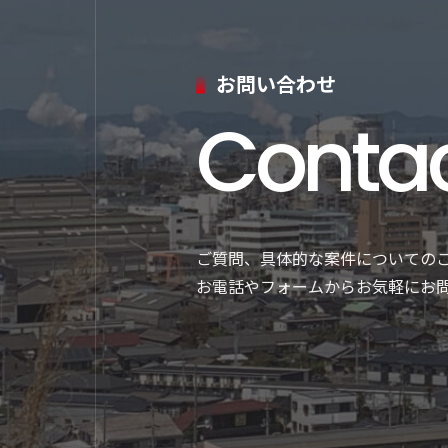
お問い合わせ
Conta
ご質問、具体的な案件についての
お電話やフォームからお気軽にお