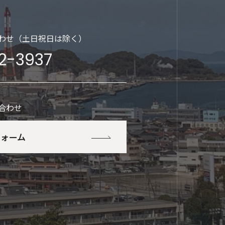
わせ（土日祝日は除く）
2-3937
合わせ
フォーム