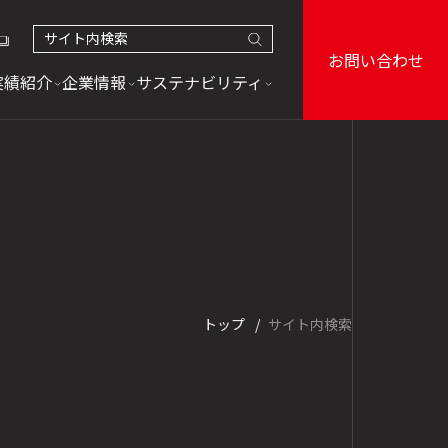
お問い合わせ
実績紹介
企業情報
サステナビリティ
実績紹介
企業情報
サステナビリティ
トップ
サイト内検索