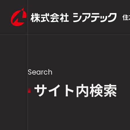
Search
サイト内検索