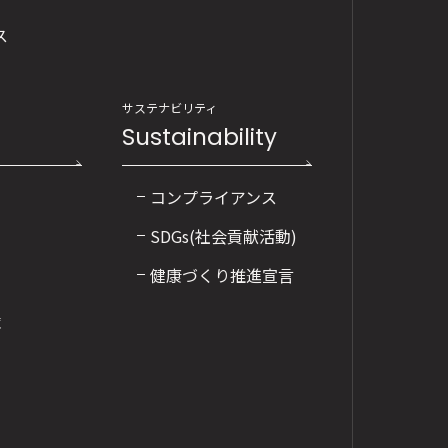
ス
サステナビリティ
Sustainability
コンプライアンス
SDGs(社会貢献活動)
健康づくり推進宣言
覧